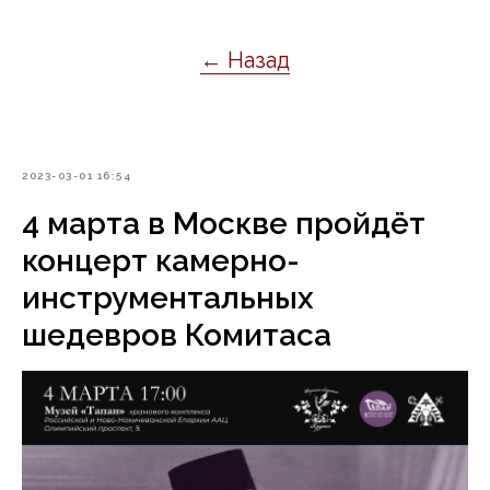
← Назад
2023-03-01 16:54
4 марта в Москве пройдёт
концерт камерно-
инструментальных
шедевров Комитаса