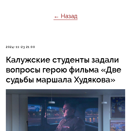
← Назад
2024-11-23 21:00
Калужские студенты задали
вопросы герою фильма «Две
судьбы маршала Худякова»