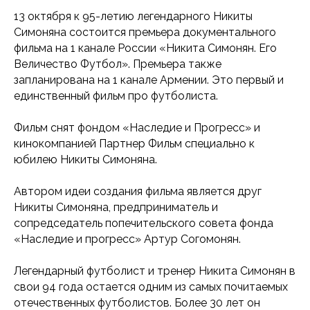
13 октября к 95-летию легендарного Никиты
Симоняна состоится премьера документального
фильма на 1 канале России «Никита Симонян. Его
Величество Футбол». Премьера также
запланирована на 1 канале Армении. Это первый и
единственный фильм про футболиста.
Фильм снят фондом «Наследие и Прогресс» и
кинокомпанией Партнер Фильм специально к
юбилею Никиты Симоняна.
Автором идеи создания фильма является друг
Никиты Симоняна, предприниматель и
сопредседатель попечительского совета фонда
«Наследие и прогресс» Артур Согомонян.
Легендарный футболист и тренер Никита Симонян в
свои 94 года остается одним из самых почитаемых
отечественных футболистов. Более 30 лет он