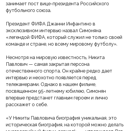
занимает пост вице-президента Российского
футбольного союза.
Президент ФИФА Джанни Инфантино в
эксклюзивном интервью назвал Симоняна
«легендой ФИФА, который служил не только своей
команде и стране, но всему мировому футболу».
Несмотря на мировую известность, Никита
Павлович — самая закрытая персона
отечественного спорта. Он крайне редко дает
интервью и неохотно появляется перед
телекамерами. Однако в нашем фильме,
посвященном 95-летнему юбилею, Симонян
впервые предстанет главным героем и лично
расскажет о себе.
«У Никиты Павловича биография уникальная, это
историческая биография, на которой можно делать