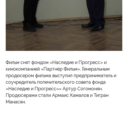
Фильм снят фондом «Наследие и Прогресс» и
кинокомпанией «Партнёр Фильм». Генеральным
продюсером фильма выступил предприниматель и
соучредитель попечительского совета фонда
«Наследие и Прогресс»» Артур Согомонян.
Продюсерами стали Армаис Камалов и Тигран
Манасян.