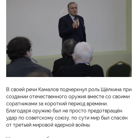
В своей речи Камалов подчеркнул роль Щёлкина при
создании отечественного оружия вместе со своими
соратниками за короткий период времени.
Благодаря оружию был не просто предотвращён
удар по советскому союзу, по сути мир был спасён
от третьей мировой ядерной войны.