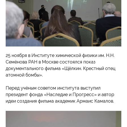
25 ноября в Институте химической физики им. Н.Н.
Семёнова РАН в Москве состоялся показ
документального фильма «Щёлкин. Крестный отец
атомной бомбы».
Перед учёным советом института выступил
президент фонда «Наследие и Прогресс» и автор
идеи создания фильма академик Армаис Камалов.