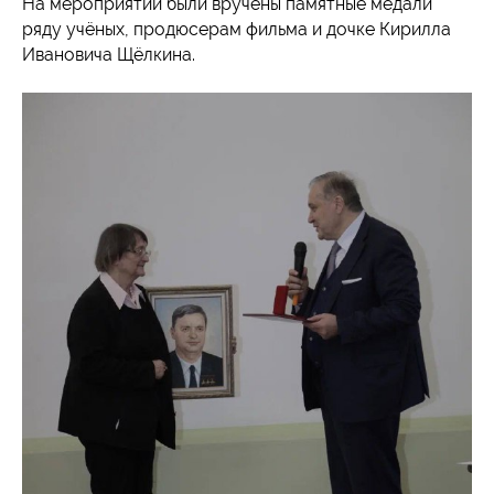
На мероприятии были вручены памятные медали
ряду учёных, продюсерам фильма и дочке Кирилла
Ивановича Щёлкина.