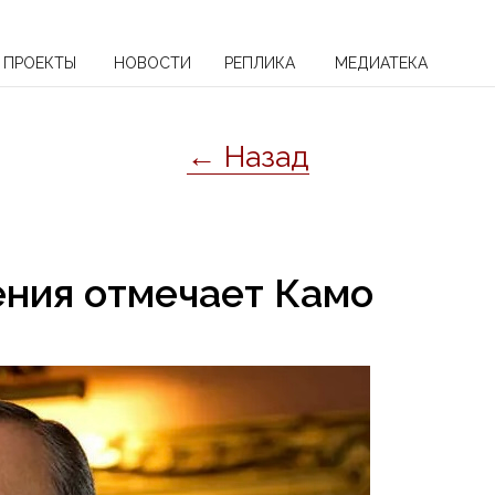
ПРОЕКТЫ
НОВОСТИ
РЕПЛИКА
МЕДИАТЕКА
← Назад
ения отмечает Камо