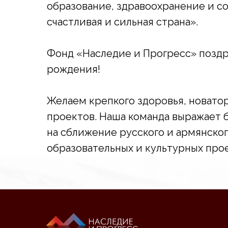
образование, здравоохранение и со
счастливая и сильная страна».
Фонд «Наследие и Прогресс» поздр
рождения!
Желаем крепкого здоровья, новатор
проектов. Наша команда выражает 
на сближение русского и армянског
образовательных и культурных про