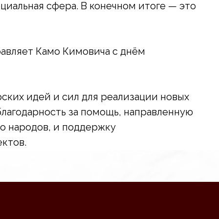
циальная сфера. В конечном итоге — это
авляет Камо Кимовича с днём
ских идей и сил для реализации новых
благодарность за помощь, направленную
о народов, и поддержку
ектов.