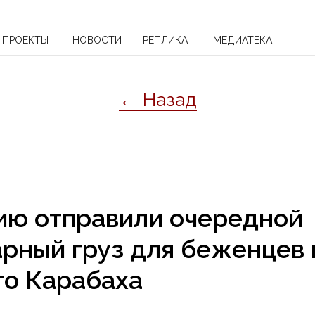
ПРОЕКТЫ
НОВОСТИ
РЕПЛИКА
МЕДИАТЕКА
← Назад
ию отправили очередной
рный груз для беженцев 
го Карабаха