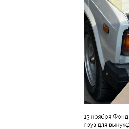
13 ноября Фонд
груз для вынуж