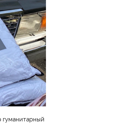
ю гуманитарный