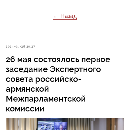
← Назад
2023-05-26 20:27
26 мая состоялось первое
заседание Экспертного
совета российско-
армянской
Межпарламентской
комиссии