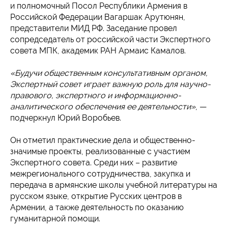
и полномочный Посол Республики Армения в
Российской Федерации Вагаршак Арутюнян,
представители МИД РФ. Заседание провел
сопредседатель от российской части Экспертного
совета МПК, академик РАН Армаис Камалов.
«Будучи общественным консультативным органом,
Экспертный совет играет важную роль для научно-
правового, экспертного и информационно-
аналитического обеспечения ее деятельности»
, —
подчеркнул Юрий Воробьев.
Он отметил практические дела и общественно-
значимые проекты, реализованные с участием
Экспертного совета. Среди них – развитие
межрегионального сотрудничества, закупка и
передача в армянские школы учебной литературы на
русском языке, открытие Русских центров в
Армении, а также деятельность по оказанию
гуманитарной помощи.