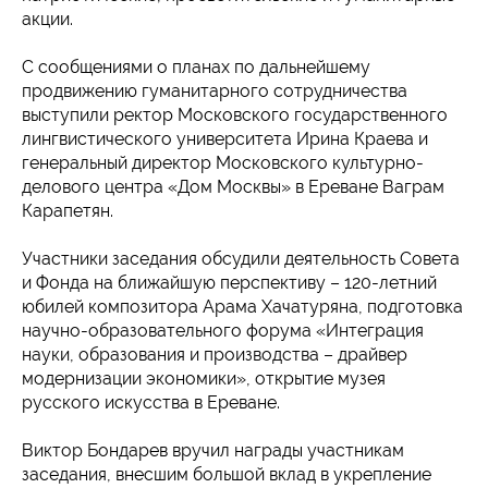
акции.
С сообщениями о планах по дальнейшему
продвижению гуманитарного сотрудничества
выступили ректор Московского государственного
лингвистического университета Ирина Краева и
генеральный директор Московского культурно-
делового центра «Дом Москвы» в Ереване Ваграм
Карапетян.
Участники заседания обсудили деятельность Совета
и Фонда на ближайшую перспективу – 120-летний
юбилей композитора Арама Хачатуряна, подготовка
научно-образовательного форума «Интеграция
науки, образования и производства – драйвер
модернизации экономики», открытие музея
русского искусства в Ереване.
Виктор Бондарев вручил награды участникам
заседания, внесшим большой вклад в укрепление