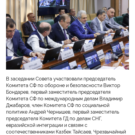
В заседании Совета участвовали председатель
Комитета СФ по обороне и безопасности Виктор
Бондарев, первый заместитель председателя
Комитета СФ по международным делам Владимир
Джабаров, член Комитета СФ по социальной
политике Андрей Чернышев, первый заместитель
председателя Комитета ГД по делам СНГ,
евразийской интеграции и связям с
соотечественниками Казбек Тайсаев, Чрезвычайный