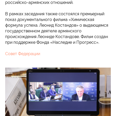
российско-армянских отношений.
В рамках заседания также состоялся премьерный
показ документального фильма «Химическая
формула успеха. Леонид Костандов» о выдающемся
государственном деятеле армянского
происхождения Леониде Костандове. Фильм создан
при поддержке Фонда «Наследие и Прогресс».
Совет Федерации