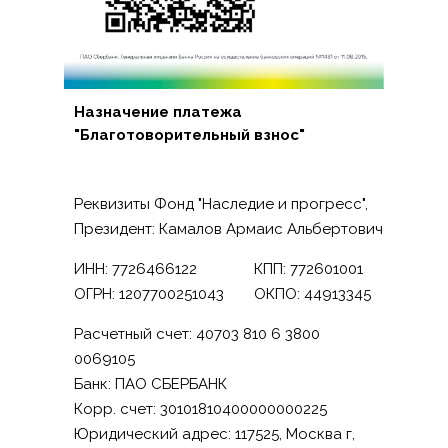
Назначение платежа
"Благотоворительный взнос"
Реквизиты Фонд "Наследие и прогресс",
Президент: Камалов Армаис Альбертович
ИНН: 7726466122
КПП: 772601001
ОГРН: 1207700251043
ОКПО: 44913345
Расчетный счет: 40703 810 6 3800
0069105
Банк: ПАО СБЕРБАНК
Корр. счет: 30101810400000000225
Юридический адрес: 117525, Москва г,