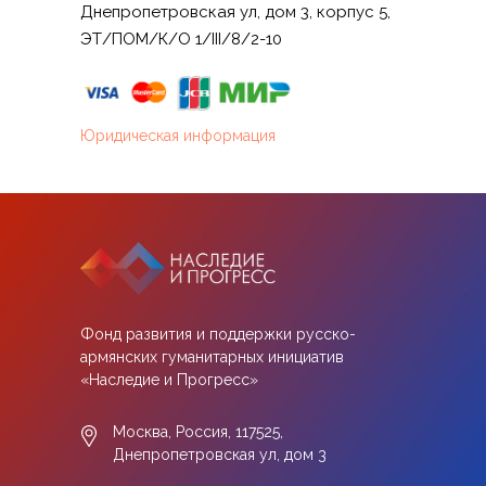
Днепропетровская ул, дом 3, корпус 5,
ЭТ/ПОМ/К/О 1/III/8/2-10
Юридическая информация
Фонд развития и поддержки русско-
армянских гуманитарных инициатив
«Наследие и Прогресс»
Москва, Россия, 117525,
Днепропетровская ул, дом 3