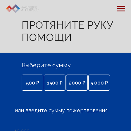
ПРОТЯНИТЕ РУКУ
ПОМОЩИ
Выберите сумму
500 ₽
1500 ₽
2000 ₽
5 000 ₽
или введите сумму пожертвования