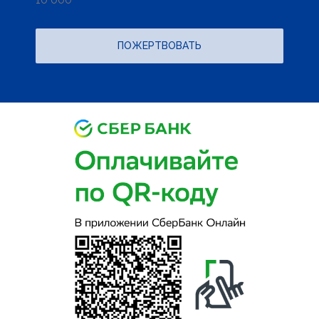
ПОЖЕРТВОВАТЬ